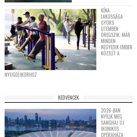
KÍNA
LAKOSSÁGA
GYORS
ÜTEMBEN
ÖREGSZIK: MÁR
MINDEN
NEGYEDIK EMBER
KÖZELÍT A
NYUGDÍJKORHOZ
KEDVENCEK
2026-BAN
NYÍLIK MEG
SANGHAJ ÚJ
IKONIKUS
OPERAHÁZA