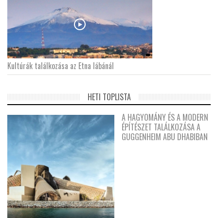
Kultúrák találkozása az Etna lábánál
HETI TOPLISTA
A HAGYOMÁNY ÉS A MODERN
ÉPÍTÉSZET TALÁLKOZÁSA A
GUGGENHEIM ABU DHABIBAN