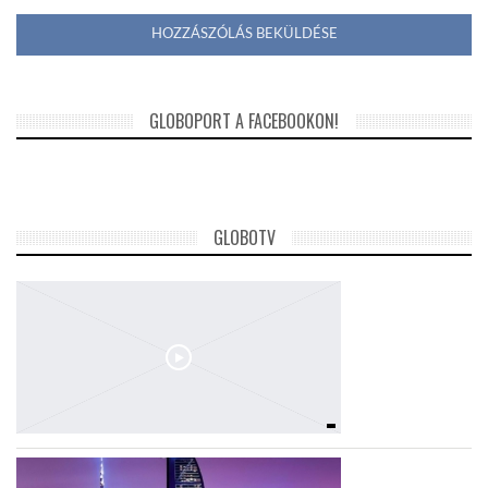
GLOBOPORT A FACEBOOKON!
GLOBOTV