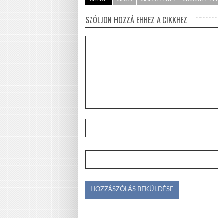
SZÓLJON HOZZÁ EHHEZ A CIKKHEZ