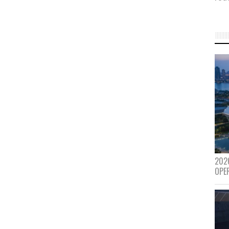
202
OPE