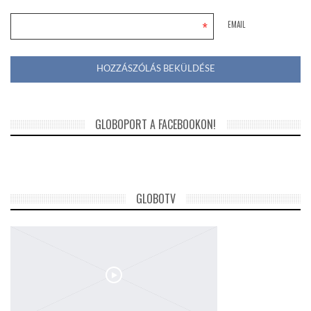
*
EMAIL
GLOBOPORT A FACEBOOKON!
GLOBOTV