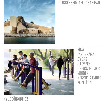
GUGGENHEIM ABU DHABIBAN
KÍNA
LAKOSSÁGA
GYORS
ÜTEMBEN
ÖREGSZIK: MÁR
MINDEN
NEGYEDIK EMBER
KÖZELÍT A
NYUGDÍJKORHOZ