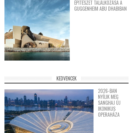
ÉPÍTÉSZET TALÁLKOZÁSA A
GUGGENHEIM ABU DHABIBAN
KEDVENCEK
2026-BAN
NYÍLIK MEG
SANGHAJ ÚJ
IKONIKUS
OPERAHÁZA