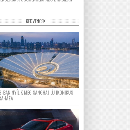
KEDVENCEK
6-BAN NYÍLIK MEG SANGHAJ ÚJ IKONIKUS
RAHÁZA