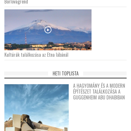
Borlovagrend
Kultúrák találkozása az Etna lábánál
HETI TOPLISTA
A HAGYOMÁNY ÉS A MODERN
ÉPÍTÉSZET TALÁLKOZÁSA A
GUGGENHEIM ABU DHABIBAN