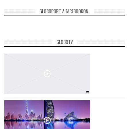
GLOBOPORT A FACEBOOKON!
GLOBOTV