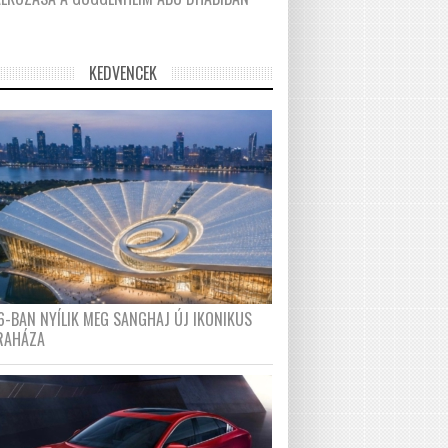
KEDVENCEK
6-BAN NYÍLIK MEG SANGHAJ ÚJ IKONIKUS
RAHÁZA