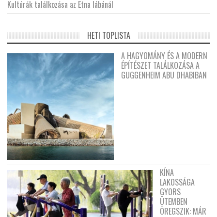
Kultúrák találkozása az Etna lábánál
HETI TOPLISTA
A HAGYOMÁNY ÉS A MODERN
ÉPÍTÉSZET TALÁLKOZÁSA A
GUGGENHEIM ABU DHABIBAN
KÍNA
LAKOSSÁGA
GYORS
ÜTEMBEN
ÖREGSZIK: MÁR