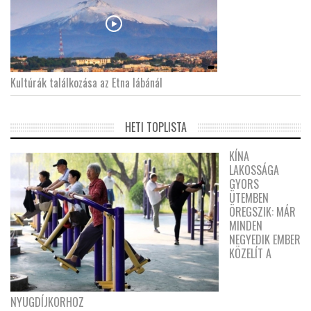
Kultúrák találkozása az Etna lábánál
HETI TOPLISTA
KÍNA
LAKOSSÁGA
GYORS
ÜTEMBEN
ÖREGSZIK: MÁR
MINDEN
NEGYEDIK EMBER
KÖZELÍT A
NYUGDÍJKORHOZ