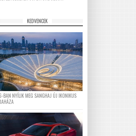
KEDVENCEK
6-BAN NYÍLIK MEG SANGHAJ ÚJ IKONIKUS
RAHÁZA