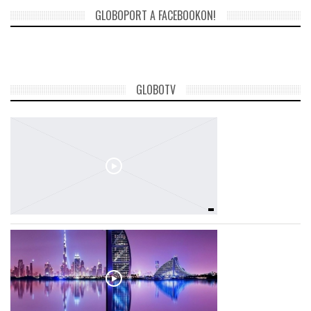
GLOBOPORT A FACEBOOKON!
GLOBOTV