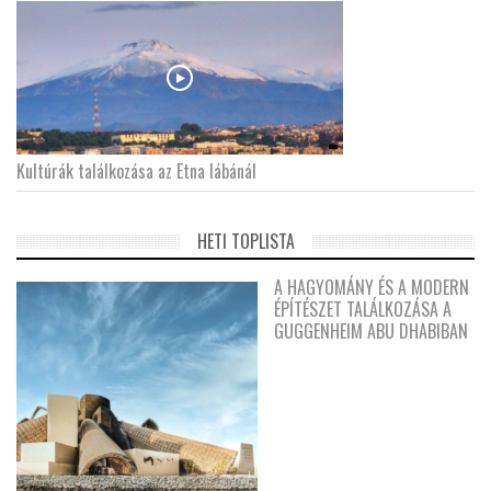
Kultúrák találkozása az Etna lábánál
HETI TOPLISTA
A HAGYOMÁNY ÉS A MODERN
ÉPÍTÉSZET TALÁLKOZÁSA A
GUGGENHEIM ABU DHABIBAN