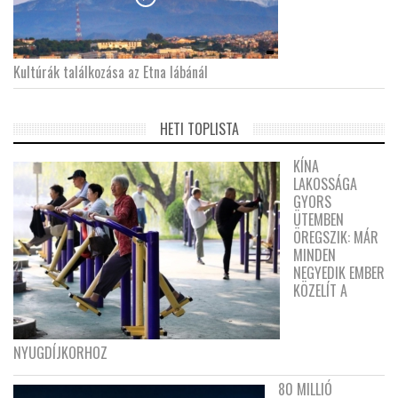
Kultúrák találkozása az Etna lábánál
HETI TOPLISTA
KÍNA
LAKOSSÁGA
GYORS
ÜTEMBEN
ÖREGSZIK: MÁR
MINDEN
NEGYEDIK EMBER
KÖZELÍT A
NYUGDÍJKORHOZ
80 MILLIÓ