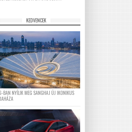
KEDVENCEK
6-BAN NYÍLIK MEG SANGHAJ ÚJ IKONIKUS
RAHÁZA