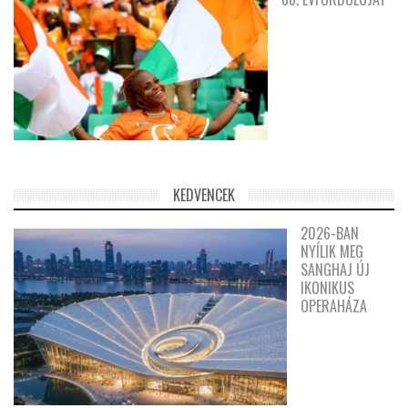
KEDVENCEK
2026-BAN
NYÍLIK MEG
SANGHAJ ÚJ
IKONIKUS
OPERAHÁZA