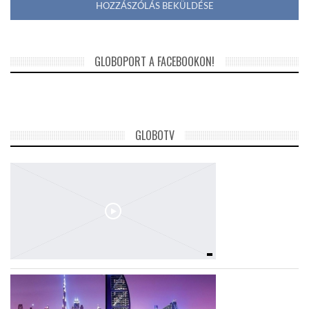
GLOBOPORT A FACEBOOKON!
GLOBOTV