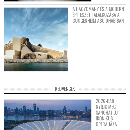
A HAGYOMÁNY ÉS A MODERN
ÉPÍTÉSZET TALÁLKOZÁSA A
GUGGENHEIM ABU DHABIBAN
KEDVENCEK
2026-BAN
NYÍLIK MEG
SANGHAJ ÚJ
IKONIKUS
OPERAHÁZA