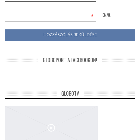
*
EMAIL
GLOBOPORT A FACEBOOKON!
GLOBOTV