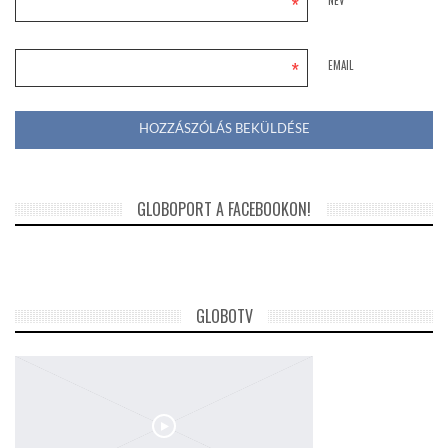
*
*
EMAIL
GLOBOPORT A FACEBOOKON!
GLOBOTV