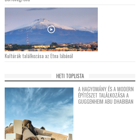
Kultúrák találkozása az Etna lábánál
HETI TOPLISTA
A HAGYOMÁNY ÉS A MODERN
ÉPÍTÉSZET TALÁLKOZÁSA A
GUGGENHEIM ABU DHABIBAN