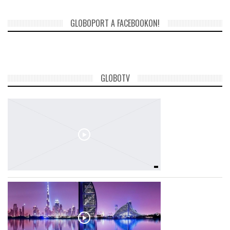
GLOBOPORT A FACEBOOKON!
GLOBOTV