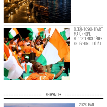
ELEFÁNTCSONTPART
MA ÜNNEPLI
FÜGGETLENSÉGÉNEK
66. ÉVFORDULÓJÁT
KEDVENCEK
2026-BAN