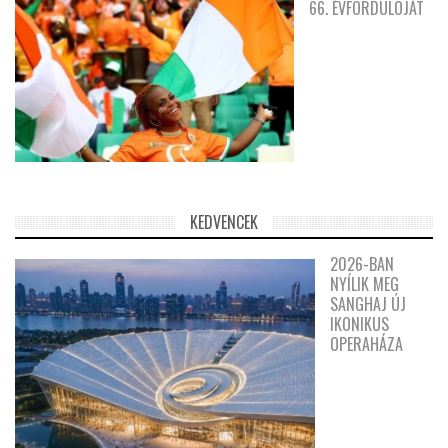
66. ÉVFORDULÓJÁT
KEDVENCEK
2026-BAN
NYÍLIK MEG
SANGHAJ ÚJ
IKONIKUS
OPERAHÁZA