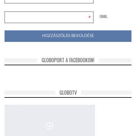
*
EMAIL
GLOBOPORT A FACEBOOKON!
GLOBOTV