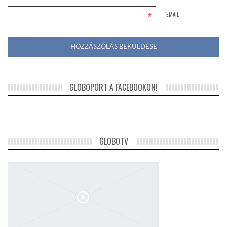
*
EMAIL
GLOBOPORT A FACEBOOKON!
GLOBOTV