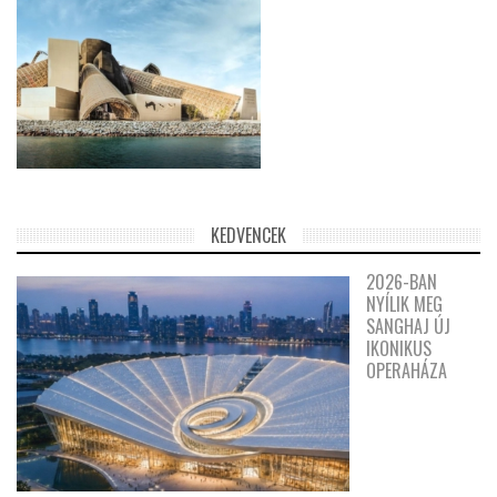
KEDVENCEK
2026-BAN
NYÍLIK MEG
SANGHAJ ÚJ
IKONIKUS
OPERAHÁZA