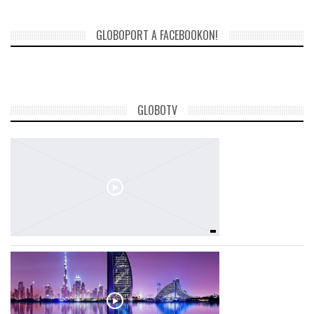
GLOBOPORT A FACEBOOKON!
GLOBOTV