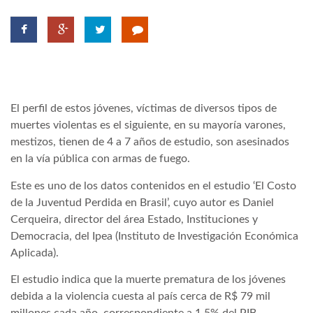
LATIMO.HU
GLOBOBOOK
El perfil de estos jóvenes, víctimas de diversos tipos de
muertes violentas es el siguiente, en su mayoría varones,
mestizos, tienen de 4 a 7 años de estudio, son asesinados
en la vía pública con armas de fuego.
Este es uno de los datos contenidos en el estudio ‘El Costo
de la Juventud Perdida en Brasil’, cuyo autor es Daniel
Cerqueira, director del área Estado, Instituciones y
Democracia, del Ipea (Instituto de Investigación Económica
Aplicada).
El estudio indica que la muerte prematura de los jóvenes
debida a la violencia cuesta al país cerca de R$ 79 mil