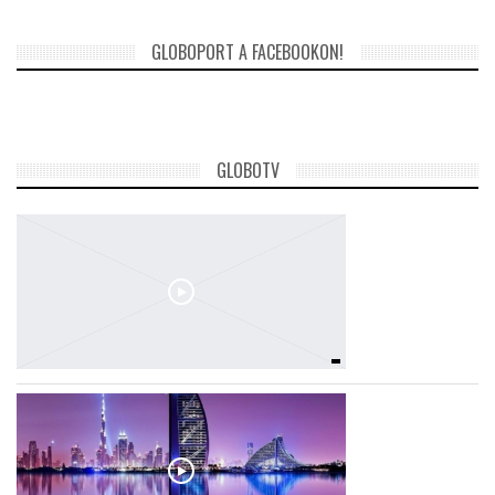
GLOBOPORT A FACEBOOKON!
GLOBOTV