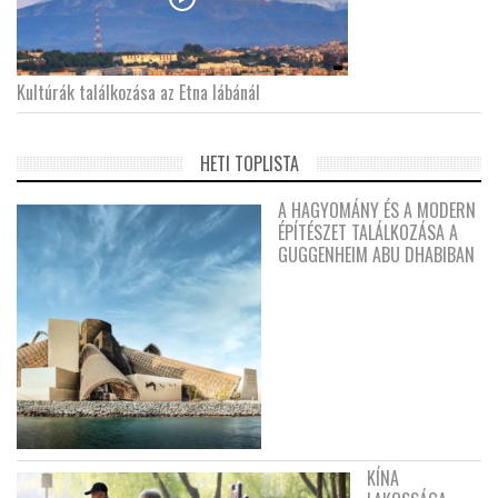
Kultúrák találkozása az Etna lábánál
HETI TOPLISTA
A HAGYOMÁNY ÉS A MODERN
ÉPÍTÉSZET TALÁLKOZÁSA A
GUGGENHEIM ABU DHABIBAN
KÍNA