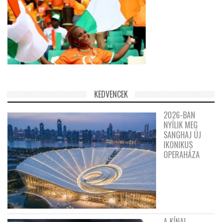
KEDVENCEK
2026-BAN
NYÍLIK MEG
SANGHAJ ÚJ
IKONIKUS
OPERAHÁZA
A KÍNAI