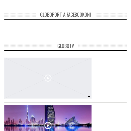
GLOBOPORT A FACEBOOKON!
GLOBOTV