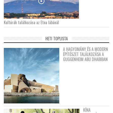
Kultúrák találkozása az Etna lábánál
HETI TOPLISTA
A HAGYOMÁNY ÉS A MODERN
ÉPÍTÉSZET TALÁLKOZÁSA A
GUGGENHEIM ABU DHABIBAN
KÍNA