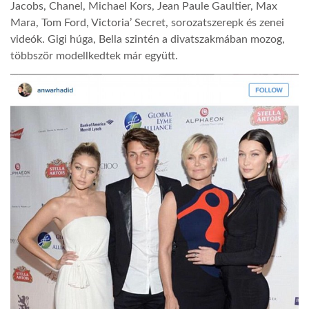
Jacobs, Chanel, Michael Kors, Jean Paule Gaultier, Max
Mara, Tom Ford, Victoria’ Secret, sorozatszerepk és zenei
videók. Gigi húga, Bella szintén a divatszakmában mozog,
többször modellkedtek már együtt.