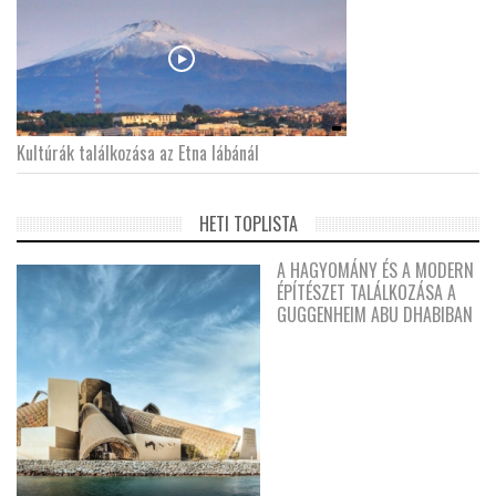
Kultúrák találkozása az Etna lábánál
HETI TOPLISTA
A HAGYOMÁNY ÉS A MODERN
ÉPÍTÉSZET TALÁLKOZÁSA A
GUGGENHEIM ABU DHABIBAN