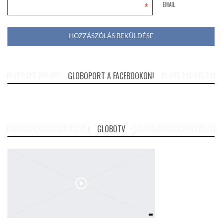
*
EMAIL
GLOBOPORT A FACEBOOKON!
GLOBOTV