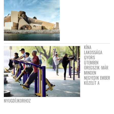
KÍNA
LAKOSSÁGA
GYORS
ÜTEMBEN
ÖREGSZIK: MÁR
MINDEN
NEGYEDIK EMBER
KÖZELÍT A
NYUGDÍJKORHOZ