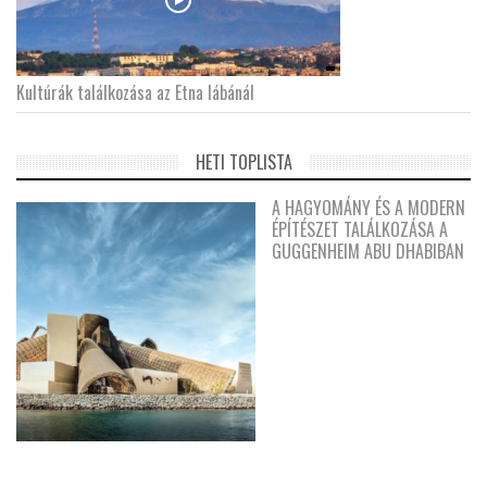
Kultúrák találkozása az Etna lábánál
HETI TOPLISTA
A HAGYOMÁNY ÉS A MODERN
ÉPÍTÉSZET TALÁLKOZÁSA A
GUGGENHEIM ABU DHABIBAN