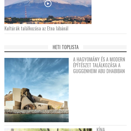
Kultúrák találkozása az Etna lábánál
HETI TOPLISTA
A HAGYOMÁNY ÉS A MODERN
ÉPÍTÉSZET TALÁLKOZÁSA A
GUGGENHEIM ABU DHABIBAN
KÍNA