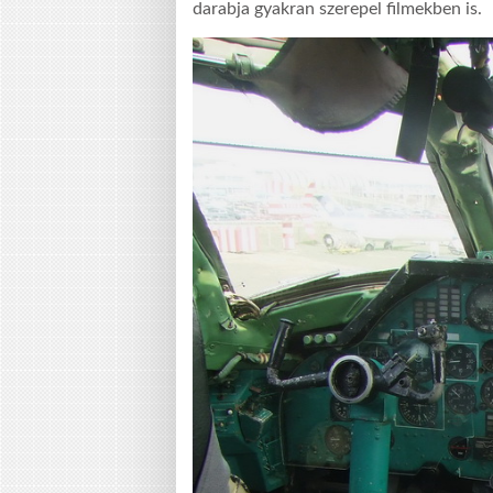
darabja gyakran szerepel filmekben is.