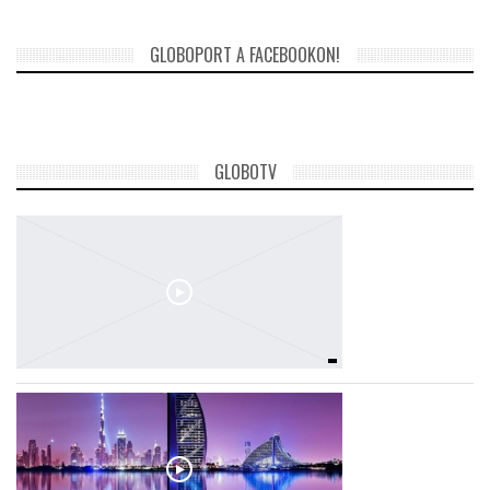
GLOBOPORT A FACEBOOKON!
GLOBOTV