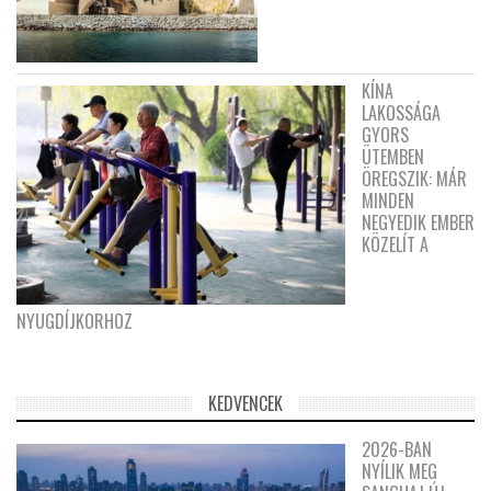
KÍNA
LAKOSSÁGA
GYORS
ÜTEMBEN
ÖREGSZIK: MÁR
MINDEN
NEGYEDIK EMBER
KÖZELÍT A
NYUGDÍJKORHOZ
KEDVENCEK
2026-BAN
NYÍLIK MEG