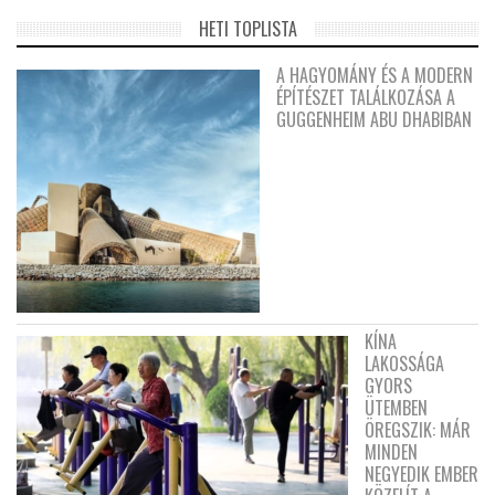
HETI TOPLISTA
A HAGYOMÁNY ÉS A MODERN
ÉPÍTÉSZET TALÁLKOZÁSA A
GUGGENHEIM ABU DHABIBAN
KÍNA
LAKOSSÁGA
GYORS
ÜTEMBEN
ÖREGSZIK: MÁR
MINDEN
NEGYEDIK EMBER