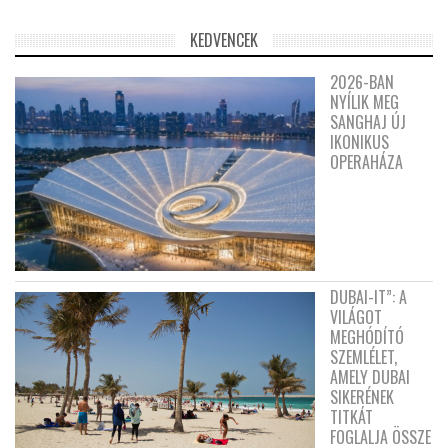
KEDVENCEK
2026-BAN
NYÍLIK MEG
SANGHAJ ÚJ
IKONIKUS
OPERAHÁZA
DUBAI-IT”: A
VILÁGOT
MEGHÓDÍTÓ
SZEMLÉLET,
AMELY DUBAI
SIKERÉNEK
TITKÁT
FOGLALJA ÖSSZE