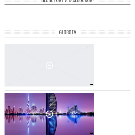
GLOBOTV