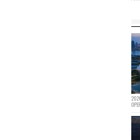
202
OPE