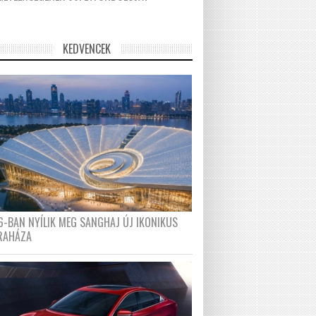
KEDVENCEK
6-BAN NYÍLIK MEG SANGHAJ ÚJ IKONIKUS
RAHÁZA