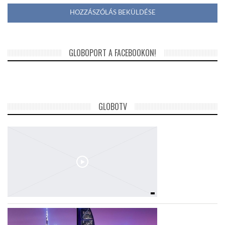
GLOBOPORT A FACEBOOKON!
GLOBOTV