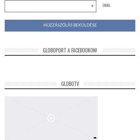
*
EMAIL
GLOBOPORT A FACEBOOKON!
GLOBOTV