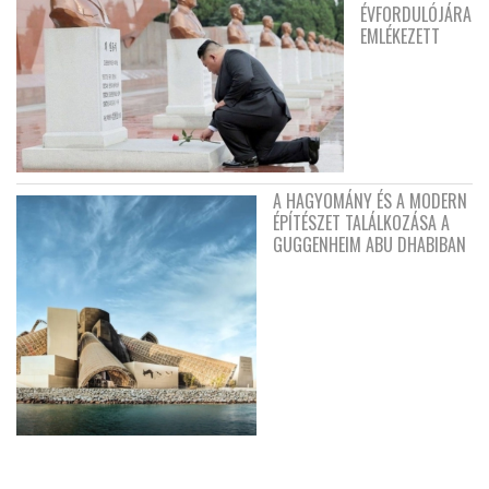
ÉVFORDULÓJÁRA
EMLÉKEZETT
A HAGYOMÁNY ÉS A MODERN
ÉPÍTÉSZET TALÁLKOZÁSA A
GUGGENHEIM ABU DHABIBAN