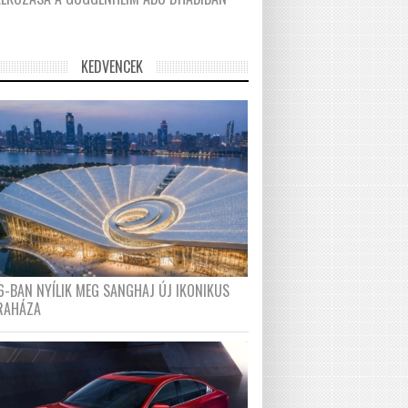
KEDVENCEK
6-BAN NYÍLIK MEG SANGHAJ ÚJ IKONIKUS
RAHÁZA