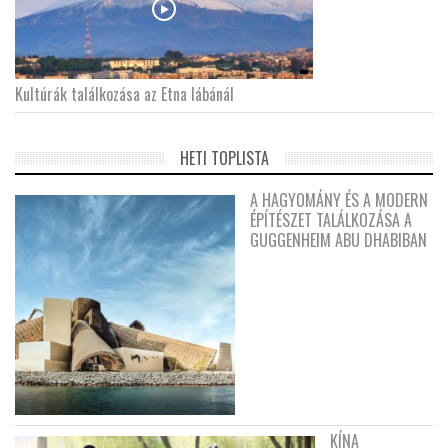
Kultúrák találkozása az Etna lábánál
HETI TOPLISTA
A HAGYOMÁNY ÉS A MODERN
ÉPÍTÉSZET TALÁLKOZÁSA A
GUGGENHEIM ABU DHABIBAN
KÍNA