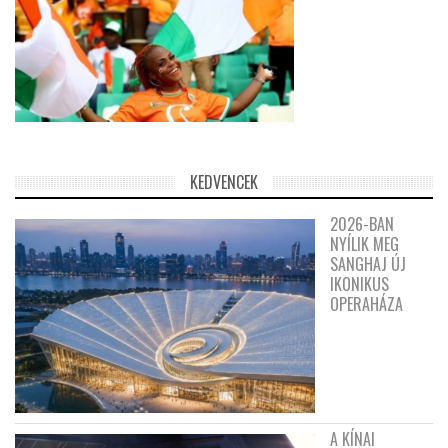
KEDVENCEK
2026-BAN
NYÍLIK MEG
SANGHAJ ÚJ
IKONIKUS
OPERAHÁZA
A KÍNAI