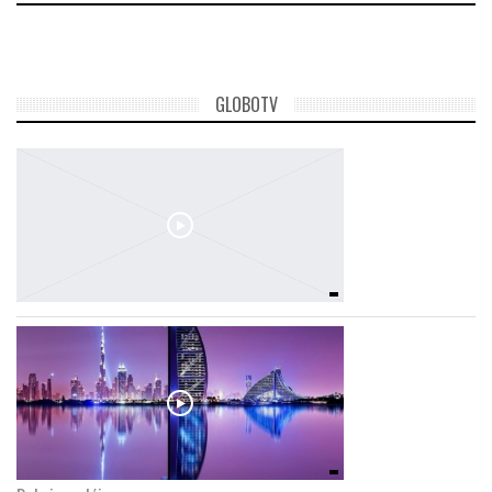
GLOBOTV