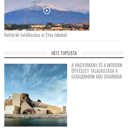
Kultúrák találkozása az Etna lábánál
HETI TOPLISTA
A HAGYOMÁNY ÉS A MODERN
ÉPÍTÉSZET TALÁLKOZÁSA A
GUGGENHEIM ABU DHABIBAN