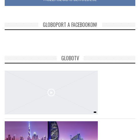
GLOBOPORT A FACEBOOKON!
GLOBOTV