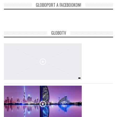
GLOBOPORT A FACEBOOKON!
GLOBOTV