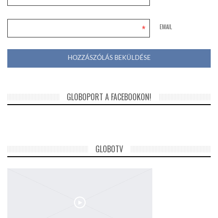
*
EMAIL
GLOBOPORT A FACEBOOKON!
GLOBOTV