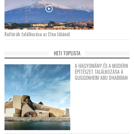
Kultúrák találkozása az Etna lábánál
HETI TOPLISTA
A HAGYOMÁNY ÉS A MODERN
ÉPÍTÉSZET TALÁLKOZÁSA A
GUGGENHEIM ABU DHABIBAN