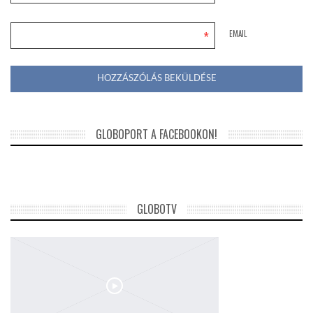
*
EMAIL
GLOBOPORT A FACEBOOKON!
GLOBOTV